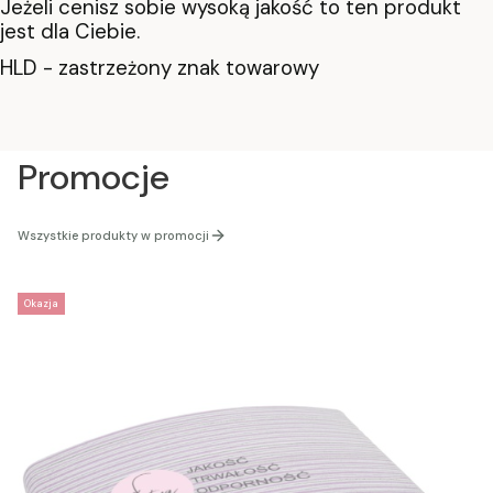
Jeżeli cenisz sobie wysoką jakość to ten produkt
jest dla Ciebie.
HLD - zastrzeżony znak towarowy
Promocje
Wszystkie produkty w promocji
Okazja