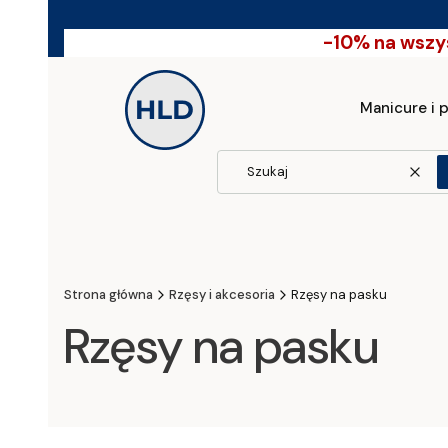
-10% na wszy
Manicure i 
Wycz
Strona główna
Rzęsy i akcesoria
Rzęsy na pasku
Rzęsy na pasku