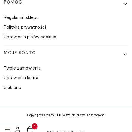
POMOC
Regulamin sklepu
Polityka prywatności
Ustawienia plików cookies
MOJE KONTO
Twoje zamówienia
Ustawienia konta
Ulubione
Copyright © 2025 HLD. Wszelkie prawa zastrzeżone.
Produkty w koszyku: 0. Zobacz szczegóły