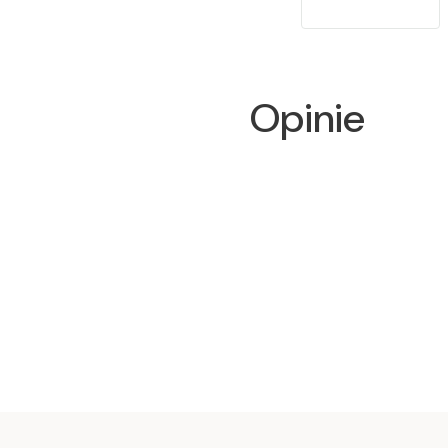
Opinie