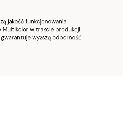
zą jakość funkcjonowania.
Multikolor w trakcie produkcji
o gwarantuje wyższą odporność