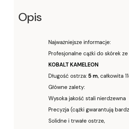
Opis
Najważniejsze informacje:
Profesjonalne cążki do skórek ze
KOBALT KAMELEON
Długość ostrza:
5 m
, całkowita 
Główne zalety:
Wysoka jakość stali nierdzewna
Precyzja (cążki gwarantują bardz
Solidne i trwałe ostrze,