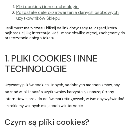
Pliki cookies i inne technologie
Pozostałe cele przetwarzania danych osobowych
użytkowników Sklepu
Jeśli masz mało czasu, kliknij na link dotyczący tej części, która
najbardziej Cię interesuje. Jeśli masz chwilkę więcej, zachęcamy do
przeczytania całego tekstu.
1. PLIKI COOKIES I INNE
TECHNOLOGIE
Używamy plików cookies i innych, podobnych mechanizmów, aby
poznać w jaki sposób użytkownicy korzystają z naszej Strony
Internetowej oraz do celów marketingowych, w tym aby wyświetlać
im reklamy w innych miejscach w Internecie.
Czym są pliki cookies?