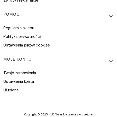
Zwroty i reklamacje
POMOC
Regulamin sklepu
Polityka prywatności
Ustawienia plików cookies
MOJE KONTO
Twoje zamówienia
Ustawienia konta
Ulubione
Copyright © 2025 HLD. Wszelkie prawa zastrzeżone.