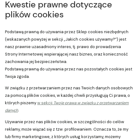
Kwestie prawne dotyczące
plików cookies
Podstawą prawną do używania przez Sklep cookies niezbędnych
(wskazanych powyżej w sekcji „Jakich cookies używamy?”) jest
nasz prawnie uzasadniony interes, tj. prawo do prowadzenia
Strony Internetowej wspierającej nasz biznes, oraz konieczność
zachowania jej bezpieczeństwa.
Podstawą prawną do używania przez nas pozostałych cookies jest
Twoja zgoda.
W związku z przetwarzaniem przez nas Twoich danych osobowych
za pomocą plików cookies, w każdej chwili przysługują Ci prawa, o
których piszemy
w sekcji
Twoje prawa w związku z przetwarzaniem
danych
.
Używanie przez nas plików cookies, w szczególności do celów
reklamy, może wiązać się z tzw. profilowaniem. Oznacza to, że my
lub firmy marketingowe, z których usług korzystamy, możemy