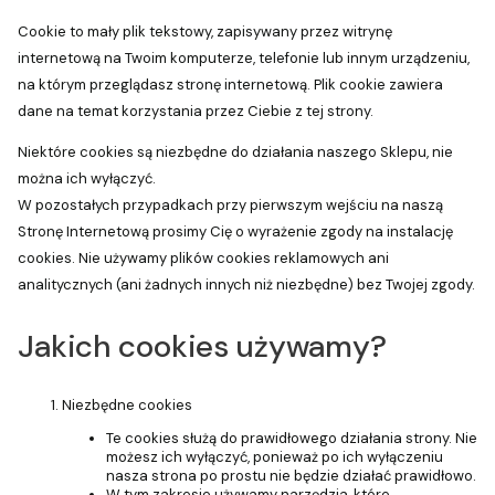
Cookie to mały plik tekstowy, zapisywany przez witrynę
internetową na Twoim komputerze, telefonie lub innym urządzeniu,
na którym przeglądasz stronę internetową. Plik cookie zawiera
dane na temat korzystania przez Ciebie z tej strony.
Niektóre cookies są niezbędne do działania naszego Sklepu, nie
można ich wyłączyć.
W pozostałych przypadkach przy pierwszym wejściu na naszą
Stronę Internetową prosimy Cię o wyrażenie zgody na instalację
cookies. Nie używamy plików cookies reklamowych ani
analitycznych (ani żadnych innych niż niezbędne) bez Twojej zgody.
Jakich cookies używamy?
Niezbędne cookies
Te cookies służą do prawidłowego działania strony. Nie
możesz ich wyłączyć, ponieważ po ich wyłączeniu
nasza strona po prostu nie będzie działać prawidłowo.
W tym zakresie używamy narzędzia, które